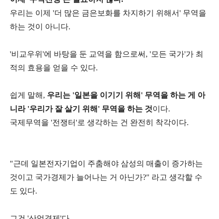
우리는 이제 '더 많은 금은보화를 차지하기 위해서' 무역을
하는 것이 아니다.
'비교우위'에 바탕을 둔 교역을 함으로써, '모든 국가'가 최
적의 효용을 얻을 수 있다.
쉽게 말해,
우리는 '일본을 이기기 위해' 무역을 하는 게 아
니라 '우리가 잘 살기 위해' 무역을 하는 것
이다.
국제무역을 '전쟁터'로 생각하는 건 완전히 착각이다.
"근데 일본전자기업이 주춤해야 삼성의 매출이 증가하는
것이고 국가경제가 늘어나는 거 아닌가?" 라고 생각할 수
도 있다.
그건 '산업경제'다.