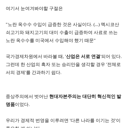
여기서 눈여겨봐야할 구절은
"노란 옥수수 수입이 급증한 것은 사실이다. (...) 멕시코산
쇠고기와 돼지고기의 대미 수출이 급증하여 사료로 쓰는
노란 옥수수를 미국에서 수입해야 했기 때문"
국가경제차원에서 바라볼 때, '
산업은 서로 연결
'되어 있다.
그런데 한 산업의 흑자 또는 승리만을 생각할 경우 '전체로
서의 경제'를 간과하기 쉽다.
중상주의에서 벗어난
현대자본주의는 대단히 혁신적인 발
명품
이었다.
우리가 경제적 번영을 이루려면 '다른 나라를 이기는 것'이