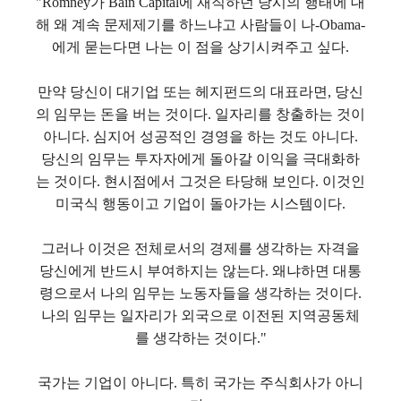
"Romney가 Bain Capital에 재직하던 당시의 행태에 대
해 왜 계속 문제제기를 하느냐고 사람들이 나-Obama-
에게 묻는다면 나는 이 점을 상기시켜주고 싶다.
만약 당신이 대기업 또는 헤지펀드의 대표라면, 당신
의 임무는 돈을 버는 것이다. 일자리를 창출하는 것이
아니다. 심지어 성공적인 경영을 하는 것도 아니다.
당신의 임무는 투자자에게 돌아갈 이익을 극대화하
는 것이다. 현시점에서 그것은 타당해 보인다. 이것인
미국식 행동이고 기업이 돌아가는 시스템이다.
그러나 이것은 전체로서의 경제를 생각하는 자격을
당신에게 반드시 부여하지는 않는다. 왜냐하면 대통
령으로서 나의 임무는 노동자들을 생각하는 것이다.
나의 임무는 일자리가 외국으로 이전된 지역공동체
를 생각하는 것이다."
국가는 기업이 아니다. 특히 국가는 주식회사가 아니