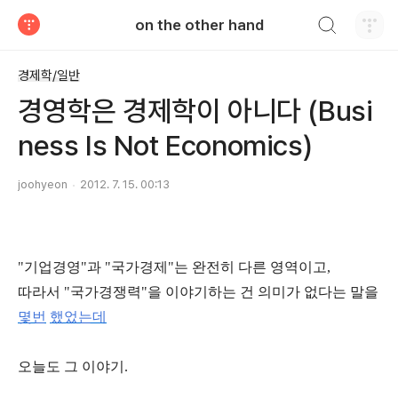
검색하기
on the other hand
티스토리
경제학/일반
경영학은 경제학이 아니다 (Busi
ness Is Not Economics)
joohyeon
2012. 7. 15. 00:13
"기업경영"과 "국가경제"는 완전히 다른 영역이고,
따라서 "국가경쟁력"을 이야기하는 건 의미가 없다는 말을
몇번
했었는데
오늘도 그 이야기.