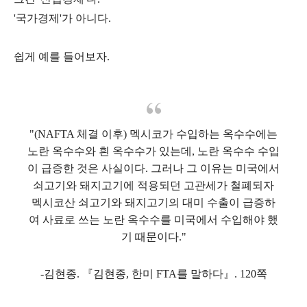
'국가경제'가 아니다.
쉽게 예를 들어보자.
"(NAFTA 체결 이후) 멕시코가 수입하는 옥수수에는
노란 옥수수와 흰 옥수수가 있는데, 노란 옥수수 수입
이 급증한 것은 사실이다. 그러나 그 이유는 미국에서
쇠고기와 돼지고기에 적용되던 고관세가 철폐되자
멕시코산 쇠고기와 돼지고기의 대미 수출이 급증하
여 사료로 쓰는 노란 옥수수를 미국에서 수입해야 했
기 때문이다."
-김현종. 『김현종, 한미 FTA를 말하다』. 120쪽