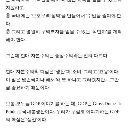
지원하고
⑥ 국내에는 '보호무역 장벽'을 만들어서 '수입을 줄여야'한
다.
⑦ 그리고 영원히 무역흑자를 얻을 수 있는 '식민지'를 개척
해야 한다.
그런데 현대 자본주의는 중상주의와는 전혀 다르다.
현대 자본주의의 핵심은 '생산'과 '소비' 그리고 '효용'이다.
이 말은 몇번씩이나 해서 왜 또 하냐고 그러겠지만... 그만
큼 중요하기 때문이다.
보통 모두들 GDP 이야기를 하는 데, GDP는 Gross Domestic
Product, 국내총생산이다. 우리가 무심코 이야기하는 GDP
의 핵심은 '생산'이다.