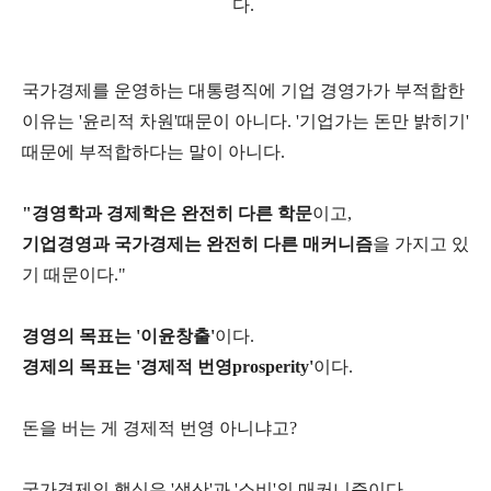
다.
국가경제를 운영하는 대통령직에 기업 경영가가 부적합한
이유는 '윤리적 차원'때문이 아니다. '기업가는 돈만 밝히기'
때문에 부적합하다는 말이 아니다.
"경영학과 경제학은 완전히 다른 학문
이고,
기업경영과 국가경제는 완전히 다른 매커니즘
을 가지고 있
기 때문이다."
경영의 목표는 '이윤창출'
이다.
경제의 목표는 '경제적 번영prosperity'
이다.
돈을 버는 게 경제적 번영 아니냐고?
국가경제의 핵심은 '생산'과 '소비'의 매커니즘이다.