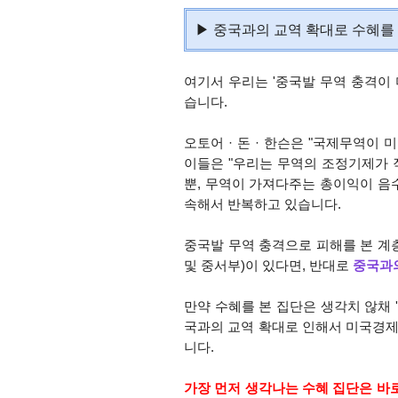
▶ 중국과의 교역 확대로 수혜를 본
여기서 우리는 '중국발 무역 충격이 
습니다.
오토어 · 돈 · 한슨은 "국제무역이
이들은 "우리는 무역의 조정기제가
뿐, 무역이 가져다주는 총이익이 음수
속해서 반복하고 있습니다.
중국발 무역 충격으로 피해를 본 계
및 중서부)이 있다면, 반대로
중국과
만약 수혜를 본 집단은 생각치 않채 
국과의 교역 확대로 인해서 미국경제
니다.
가장 먼저 생각나는 수혜 집단은 바로 '