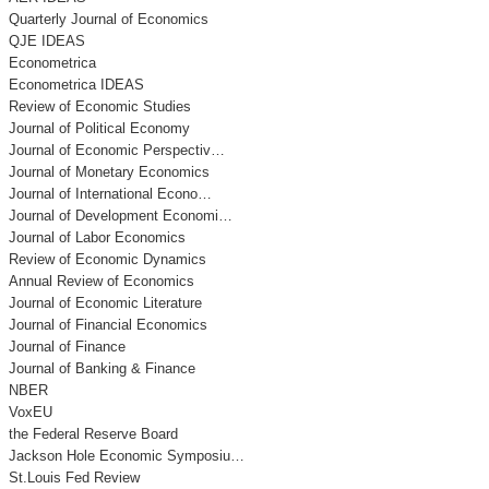
Quarterly Journal of Economics
QJE IDEAS
Econometrica
Econometrica IDEAS
Review of Economic Studies
Journal of Political Economy
Journal of Economic Perspectiv…
Journal of Monetary Economics
Journal of International Econo…
Journal of Development Economi…
Journal of Labor Economics
Review of Economic Dynamics
Annual Review of Economics
Journal of Economic Literature
Journal of Financial Economics
Journal of Finance
Journal of Banking & Finance
NBER
VoxEU
the Federal Reserve Board
Jackson Hole Economic Symposiu…
St.Louis Fed Review