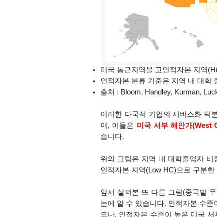
미국 통근지역을 고인적자본 지역(Hig
인적자본 분류 기준은 지역 내 대학
출처 : Bloom
, Handley, Kurman, Luc
이러한 다국적 기업의 서비스화 덕분
며, 이들은
미국 서부 해안가(West C
습니다.
위의 그림은 지역 내 대학졸업자 비중
인적자본 지역(Low HC)으로 구분한
앞서 살펴본 또 다른 그림(중국발 
눈에 알 수 있습니다.
인적자본 수준이
으나, 인적자본 수준이 높은 미국 