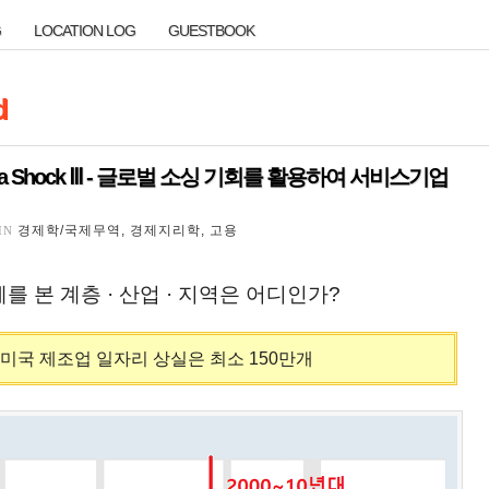
G
LOCATION LOG
GUESTBOOK
G
LOCATION LOG
GUESTBOOK
d
d
a Shock Ⅲ - 글로벌 소싱 기회를 활용하여 서비스기업
a Shock Ⅲ - 글로벌 소싱 기회를 활용하여 서비스기업
경제학/국제무역, 경제지리학, 고용
 IN
를 본 계층 · 산업 · 지역은 어디인가?
미국 제조업 일자리 상실은 최소 150만개