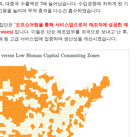
, 대중국 수출액은 7배 늘어났습니다. 수입경쟁에 처하게 된 기
 고용을 늘리며 무역 충격을 다소간 흡수하였습니다.
 집단은
'오프쇼어링을 통해 서비스업으로의 재조직에 성공한 제
vices
)
입니다. 이들은 단순 제조업무를 외국으로 보내고 난 후,
설계 등 고급 서비스업에 집중하며 생산성을 개선시켰습니다.