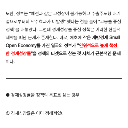
또한, 정부는 "예전과 같은 고성장이 불가능하고 수출주도형 대기
업으로부터의 낙수효과가 미발생" 했다는 점을 들어 "고용률 중심
정책"을 내놓았다. 그런데 경제성장률 중심 정책은 이러한 현실적
제약을 떠난 문제가 존재한다. 바로,
애초에
작은 개방경제 Small
Open Economy를 가진 일국의 정부가 "
인위적으로 높게 책정
한 경제성장률
"을 정책의 타겟으로 삼는 것 자체가 근본적인 문제
이다
.
● 경제성장률을 정책의 목표로 삼는 경우
①
경제성장률은 이미 정해져있다