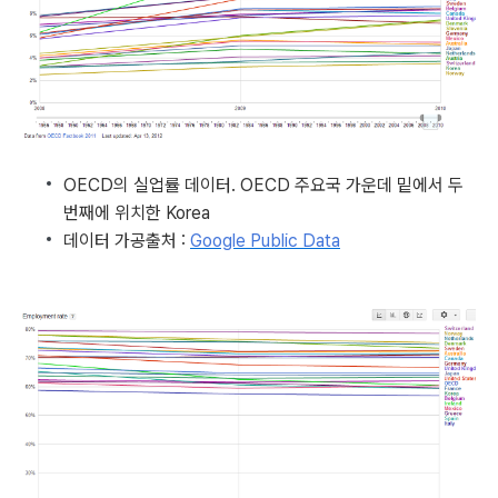
OECD의 실업률 데이터. OECD 주요국 가운데 밑에서 두
번째에 위치한
Korea
데이터 가공출처 :
Google Public Data