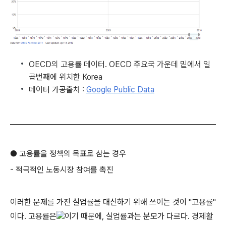
OECD의 고용률 데이터. OECD 주요국 가운데
밑에서 일
곱번째에 위치한 Korea
데이터 가공출처 :
Google Public Data
●
고용률을 정책의 목표로 삼는 경우
- 적극적인 노동시장 참여를 촉진
이러한 문제를 가진 실업률을 대신하기 위해 쓰이는 것이 "고용률"
이다.
고용률은
이기 때문에, 실업률과는 분모가 다르다. 경제활