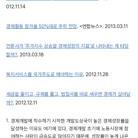
012.11.14
경제활동 참가율 50%대로 추락 전망
. <연합뉴스>. 2013.03.11
언론사가 '주가지수 상승을 경제성장의 지표'로 나타내는 게 타당
할까?
. 2013.03.18
복지서비스를 국가주도로 해야하는 이유
. 2012.11.28
세금을 줄이고, 규제를 풀고, 법질서를 바로 세우면 경제가 살아날
까?
. 2012.12.11
경제개발에 착수하기 시작한 개발도상국이 높은 경제성장률을
달성하는 이유도 여기에 있다. 경제개발 초기에 노동시장에 참
여하는 사람이 급속도로 많아지기 때문에, 성장률이 높게 나온