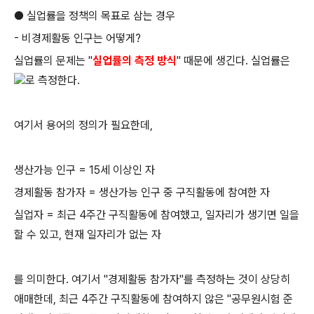
● 실업률을 정책의 목표로 삼는 경우
- 비경제활동 인구는 어떻게?
실업률의 문제는 "
실업률의 측정 방식
" 때문에 생긴다.
실업률은
로 측정한다.
여기서 용어의 정의가 필요한데,
생산가능 인구 = 15세 이상인 자
경제활동 참가자 = 생산가능 인구 중 구직활동에 참여한 자
실업자 = 최근 4주간 구직활동에 참여했고, 일자리가 생기면 일을
할 수 있고, 현재 일자리가 없는 자
를 의미한다.
여기서 "경제활동 참가자"를 측정하는 것이 상당히
애매한데, 최근 4주간 구직활동에 참여하지 않은 "공무원
시험 준