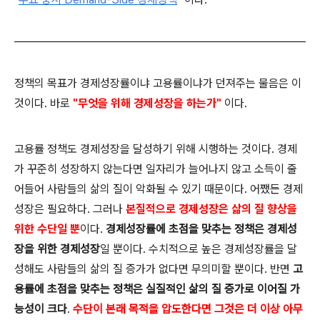
정책의 목표가 경제성장률
이냐 고용률이냐가 던져주는 물음은 이
것이다. 바로
"무엇을 위해 경제성장을 하는가
"
이다.
고용률 정책도 경제성장을 달성하기 위해 시행하는 것이다. 경제
가 꾸준히 성장하지 않는다면 일자리가 늘어나지 않고 소득이 줄
어들어 사람들의 삶의 질이 악화될 수 있기 때문이다. 어쨌든 경제
성장은 필요하다. 그러나
본질적으로 경제성장은 삶의 질 향상을
위한 수단일 뿐
이다.
경제성장률에 초점을 맞추는 정책은 경제성
장을 위한 경제성장
일 뿐이다. 수치적으로 높은 경제성장률을 달
성해도 사람들의 삶의 질 증가가 없다면 무의미할 뿐이다. 반면
고
용률에 초점을 맞추는 정책은 실질적인 삶의 질 증가로 이어질 가
능성이 크다
.
수단이 본래 목적을 압도한다면 그것은 더 이상 아무