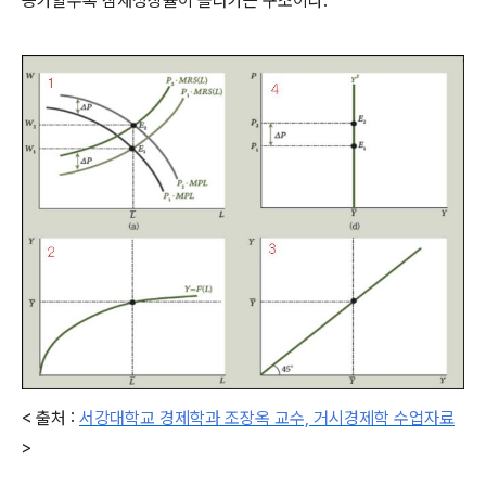
증가할수록 잠재성장률이 올라가는 구조이다.
< 출처 :
서강대학교 경제학과 조장옥 교수, 거시경제학 수업자료
>