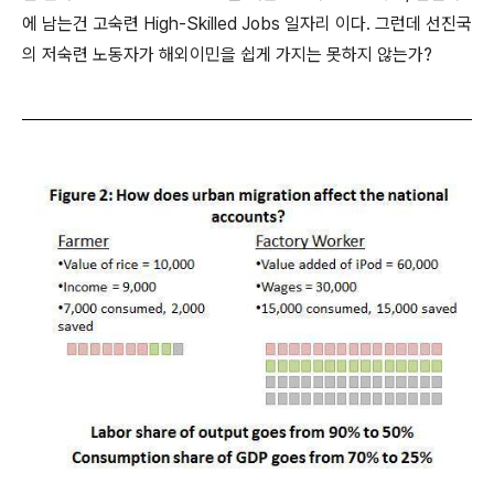
에 남는건 고숙련 High-Skilled Jobs 일자리 이다. 그런데 선진국
의 저숙련 노동자가 해외이민을 쉽게 가지는 못하지 않는가?