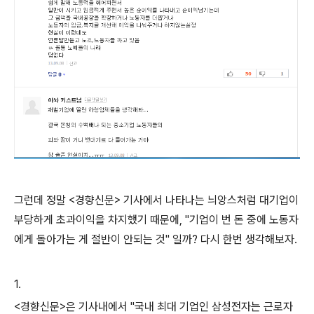
그런데 정말 <경향신문> 기사에서 나타나는 늬앙스처럼 대기업이
부당하게 초과이익을 차지했기 때문에, "기업이 번 돈 중에 노동자
에게 돌아가는 게 절반이 안되는 것" 일까?
다시 한번 생각해보자.
1.
<경향신문>은 기사내에서 "국내 최대 기업인 삼성전자는 근로자