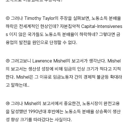
② 그러나 Timothy Taylor의 주장을 살펴보면, 노동소득 분배율
하락은 전세계적인 현상인데? 자본집약적 Capital-Intensivenes
s 이지 않은 국가들도 노동소득 분배율이 하락하네? 그렇다면 금
융업의 발전을 원인으로 단정할 수 없다.
③ 그러고보니 Lawrence Mishel의 보고서가 생각난다. Mishel
의 보고서는 생산성 성장에 비해 임금의 인상 크기가 적다고 지적
한다. Mishel은 그 이유로 임금노동자 간의 경제적 불균등 확대라
고 말하는데..
④ 그러나 Mishel의 보고서에서 중요한건, 노동시장이 완전고용
을 달성했던 1990년대 후반에는 노동소득 분배율 상승폭이 생산
성 향상 크기를 따라갔다는 사실이다.