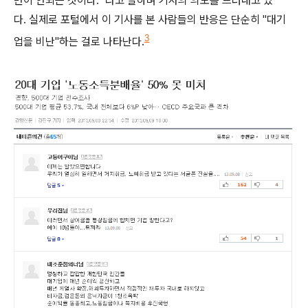
반이 안되는 것이다." 라고 말하며 기사의 의도를 드러내고 있
다.
실제로 포털에서 이 기사를 본 사람들의 반응은 단순히 "대기
3
업을 비난"하는 걸로 나타난다.