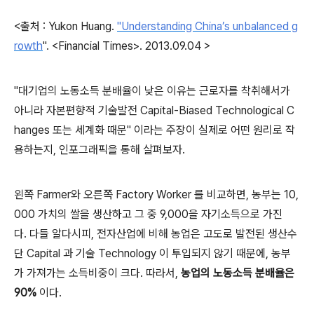
<출처 : Yukon Huang.
"Understanding China’s unbalanced g
rowth
". <Financial Times>. 2013.09.04 >
"대기업의 노동소득 분배율이 낮은 이유는 근로자를 착취해서가
아니라 자본편향적 기술발전 Capital-Biased Technological C
hanges 또는 세계화 때문" 이라는 주장이 실제로 어떤 원리로 작
용하는지, 인포그래픽을 통해 살펴보자.
왼쪽 Farmer와 오른쪽 Factory Worker 를 비교하면,
농부는 10,
000 가치의 쌀을 생산하고 그 중 9,000을 자기소득으로 가진
다.
다들 알다시피, 전자산업에 비해 농업은 고도로 발전된 생산수
단 Capital 과 기술 Technology 이 투입되지 않기 때문에, 농부
가 가져가는 소득비중이 크다.
따라서,
농업의 노동소득 분배율은
90%
이다.