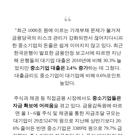
"최근 1000조 원에 이르는 가계부채 문제가 불거져
금융당국의 리스크 관리가 강화되면서 끊어지다시피
한 중소기업의 돈줄은 쉽게 이어지지 않고 있다. 최근
한국은행이 발표한 금융안정 보고서에 따르면 지난
해 은행들의 대기업 대출은 2010년에 비해 30.3% 늘
었지만
중소기업 대출은 2.4% 증가
하는 데 그쳤다.
대출금리도 중소기업이 대기업에 비해 0.6%포인트
높았다.
주식과 채권 등 직접금융 시장에서도
중소기업들은
자금 확보에 어려움
을 겪고 있다. 금융감독원에 따르
면 올 1∼6월 주식 및 채권을 통한 자금조달 규모는
대기업이 29조5247억 원으로 지난해 상반기보다 20.
6% 줄어든 반면 중소기업은 3389억 원으로 79.7% 급