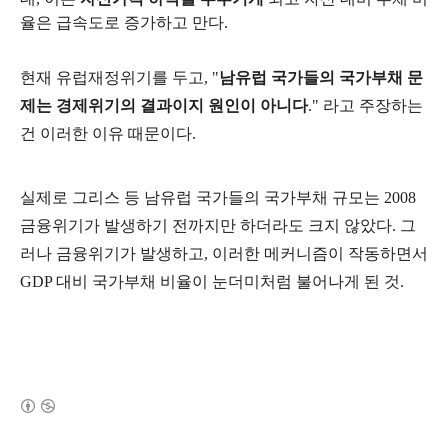
율은 급속도로 증가하고 만다.
현재 유럽재정위기를 두고, "
남유럽 국가들의 국가부채 문
제는 경제위기의 결과이지 원인이 아니다
." 라고 주장하는
건 이러한 이유 때문이다.
실제로 그리스 등 남유럽 국가들의 국가부채 규모는 2008
금융위기가 발생하기 전까지만 하더라도 크지 않았다. 그
러나 금융위기가 발생하고, 이러한 메커니즘이 작동하면서
GDP 대비 국가부채 비율이 눈더미처럼 불어나게 된 것.
(새창열림)