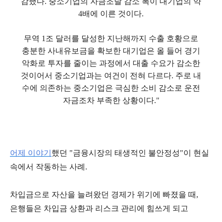
감했다. 중소기업의
자금조달 감소 폭이 대기업의 약
4배에 이른 것이다.
무역 1조 달러를 달성한 지난해까지 수출 호황으로
충분한 사내유보금을 확보한 대기업은 올 들어 경기
악화로 투자를 줄이는 과정에서 대출 수요가 감소한
것이어서 중소기업과는 여건이 전혀 다르다. 주로 내
수에 의존하는 중소기업은 극심한 소비 감소로 운전
자금조차 부족한 상황이다."
어제 이야기
했던 "금융시장의 태생적인 불안정성"이 현실
속에서 작동하는 사례.
차입금으로 자산을 늘려왔던 경제가 위기에 빠졌을 때,
은행들은 차입금 상환과 리스크 관리에 힘쓰게 되고