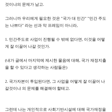
것이냐의 문제가 남고.
그러니까 우리에게 필요한 것은 "국가 대 민간" "민간 주도
는 나쁘다" 라는 선과 악 프레임이 아니라,
1. 민간주도로 사업이 진행될 수 밖에 없다면, 이것을 어떻
게 잘 이끌어 나갈 것인가.
(내가 글에서 마지막에 제시한 물음에 대해, 국가 재정지출
을 할 수 있다고 생각하는 사람들은)
2. 국가자본이 투입된다면, 그 사업을 어떻게 잘 이끌어 나
갈것이냐 의 문제를 해결해야 할테고.
그런데 나는 개인적으로 사회기반시설에 대해 국가재정을