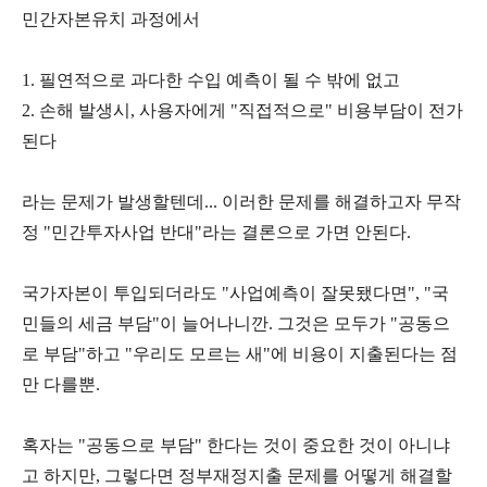
민간자본유치 과정에서
1. 필연적으로 과다한 수입 예측이 될 수 밖에 없고
2. 손해 발생시, 사용자에게 "직접적으로" 비용부담이 전가
된다
라는 문제가 발생할텐데... 이러한 문제를 해결하고자 무작
정 "민간투자사업 반대"라는 결론으로 가면 안된다.
국가자본이 투입되더라도 "사업예측이 잘못됐다면", "국
민들의 세금 부담"이 늘어나니깐. 그것은 모두가 "공동으
로 부담"하고 "우리도 모르는 새"에 비용이 지출된다는 점
만 다를뿐.
혹자는 "공동으로 부담" 한다는 것이 중요한 것이 아니냐
고 하지만, 그렇다면 정부재정지출 문제를 어떻게 해결할