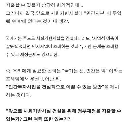
지출할 수 있을지 상당히 회의적인데...
그러니까 결국 앞으로 사회기반시설에 "민간자본"이 투입
될 수 밖에 없다는 것이 내 생각.
국가자본 주도로 사회기반시설을 건설하더라도, '사업성 예측이
잘못'되었다면 민자사업이 초래하는 것과 유사한 문제를 초래할
수 있고 재정문제도 있으니깐.
즉, 우리에게 필요한 논의는 "국가는 선, 민간은 악" 이라는
프레임에서 우선 벗어난 뒤,
"민간투자사업을 건설적으로 이끌 수 있는 방안"
을 제시
하는 것이다.
"앞으로 사회기반시설 건설을 위해 정부재정을 지출할 수
있는가? 그런 여력 또한 있는가?"