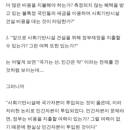
더 많은 비용을 지불해야 하는가? 측정되지 않는 혜택을 받
고 있는 불특정 국민들의 세금을 이용하여 사회기반시설
건설 비용을 대는 것이 타당한가?"
2. "앞으로 사회기반시설 건설을 위해 정부재정을 지출할
수 있는가? 그런 여력 또한 있는가?"
는 어떻게 보면 "국가는 선, 민간은 악" 이라는 전제를 깐
것처럼 보이는데....
그러니까
"사회기반시설에 국가자본이 투입되는 것이 옳은데, 이러
저러한 논리로 민간자본이 투입되었다. 민간자본이 문제라
면, 정부는 비용을 지출할 여력이 있는가? 그럴 여력이 없
기 때문에 현실상 민간자본이 투입된 것이다"