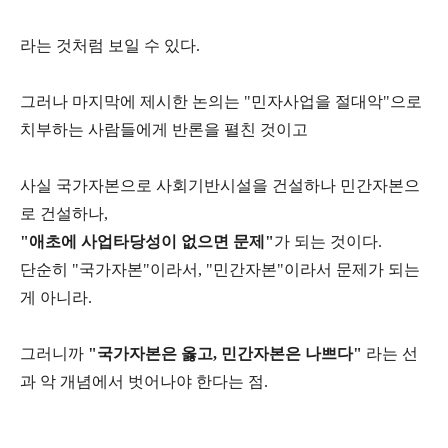
라는 것처럼 보일 수 있다.
그러나 마지막에 제시한 논의는 "민자사업을 절대악"으로
치부하는 사람들에게 반론을 펼친 것이고
사실 국가자본으로 사회기반시설을 건설하나 민간자본으
로 건설하나,
"애초에 사업타당성이 없으면 문제"
가 되는 것이다.
단순히 "국가자본"이라서, "민간자본"이라서 문제가 되는
게 아니라.
그러니까
"국가자본은 옳고, 민간자본은 나쁘다"
라는 선
과 악 개념에서 벗어나야 한다는 점.