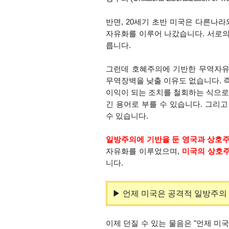
반면, 20세기 초반 미국은 다른나
자유화를 이루어 나갔습니다. 서로의 이
릅니다.
그런데 호혜주의에 기반한 무역자유
무역장벽을 낮출 이유도 없습니다. 즉
이익이 되는 조치를 철회하는 식으로 대응
긴 용어로 부를 수 있습니다. 그리고
수 있습니다.
일방주의
에 기반을 둔 영국과 상호
자유화를 이루었으며,
미국의 상호주
니다.
▶ 언제 미국은 공격적 일방주의
이제 던질 수 있는 물음은 "언제 미