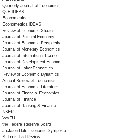
Quarterly Journal of Economics
QJE IDEAS
Econometrica
Econometrica IDEAS
Review of Economic Studies
Journal of Political Economy
Journal of Economic Perspectiv…
Journal of Monetary Economics
Journal of International Econo…
Journal of Development Economi…
Journal of Labor Economics
Review of Economic Dynamics
Annual Review of Economics
Journal of Economic Literature
Journal of Financial Economics
Journal of Finance
Journal of Banking & Finance
NBER
VoxEU
the Federal Reserve Board
Jackson Hole Economic Symposiu…
St.Louis Fed Review