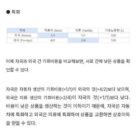
● 특화
이제 자국과 외국 간 기회비용을 비교해보면, 서로 간에 낮은 상품을 확
인할 수 있다.
자국은 자동차 생산의 기회비용(=1/1)이 외국의 것(=4/2)보다 낮으며,
/4)이 자국의 것(=1/1)보다 낮다.
외국은 의류 생산의 기회비용(=2
비용이 낮은 상품을 생산하는 것이 이득이기 때문에, 자국은 자동
차에 특화하고 외국은 의류에 특화하여 상품을 교환하면 상호이득
을 얻을 수 있다.