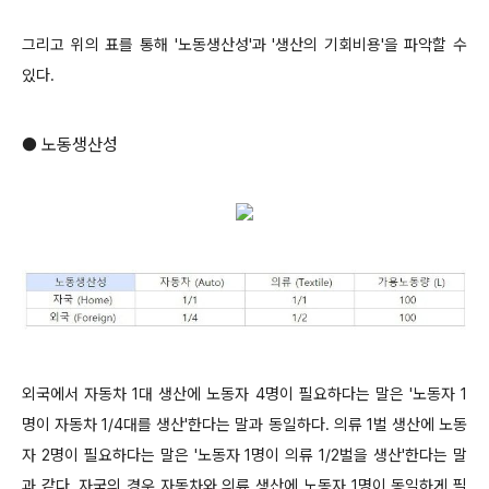
그리고 위의 표를 통해 '노동생산성'과 '생산의 기회비용'을 파악할 수
있다.
● 노동생산성
외국에서 자동차 1대 생산에 노동자 4명이 필요하다는 말은 '노동자 1
명이 자동차 1/4대를 생산'한다는 말과 동일하다. 의류 1벌 생산에 노동
자 2명이 필요하다는 말은 '노동자 1명이 의류 1/2벌을 생산'한다는 말
과 같다. 자국의 경우 자동차와 의류 생산에 노동자 1명이 동일하게 필