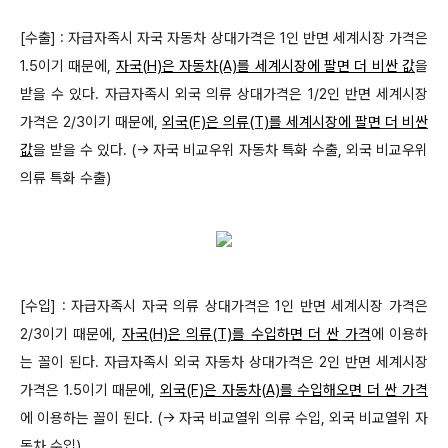
[수출] : 자급자족시 자국 자동차 상대가격은 1인 반면 세계시장 가격은
1.5이기 때문에,
자국(H)은 자동차(A)를 세계시장에 팔면 더 비싼 값
을
받을 수 있다. 자급자족시 외국 의류 상대가격은 1/2인 반면 세계시장
가격은 2/3이기 때문에,
외국(F)
은 의류(T)를 세계시장에 팔면 더 비싼
값
을 받을 수 있다. (→ 자국 비교우위 자동차 특화 수출, 외국 비교우위
의류 특화 수출)
[수입] : 자급자족시 자국 의류 상대가격은 1인 반면 세계시장 가격은
2/3이기 때문에,
자국(H)은
의류(T)를 수입하면 더 싼 가격
에 이용하
는 꼴이 된다. 자급자족시 외국 자동차 상대가격은 2인 반면 세계시장
가격은 1.5이기 때문에,
외국(F)은 자동차(A)를 수입해오면 더 싼 가격
에 이용하는 꼴이 된다. (→ 자국 비교열위 의류 수입, 외국 비교열위 자
동차 수입)