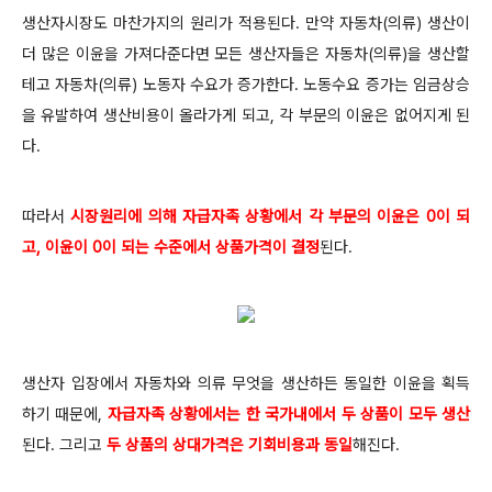
생산자시장도 마찬가지의 원리가 적용된다. 만약 자동차(의류) 생산이
더 많은 이윤을 가져다준다면 모든 생산자들은 자동차(의류)을 생산할
테고 자동차(의류) 노동자 수요가 증가한다. 노동수요 증가는 임금상승
을 유발하여 생산비용이 올라가게 되고, 각 부문의 이윤은 없어지게 된
다.
따라서
시장원리에 의해 자급자족 상황에서 각 부문의 이윤은 0이 되
고, 이윤이 0이 되는 수준에서 상품가격이 결정
된다.
생산자 입장에서 자동차와 의류 무엇을 생산하든 동일한 이윤을 획득
하기 때문에,
자급자족 상황에서는 한 국가내에서 두 상품이 모두 생산
된다. 그리고
두 상품의 상대가격은 기회비용과 동일
해진다.