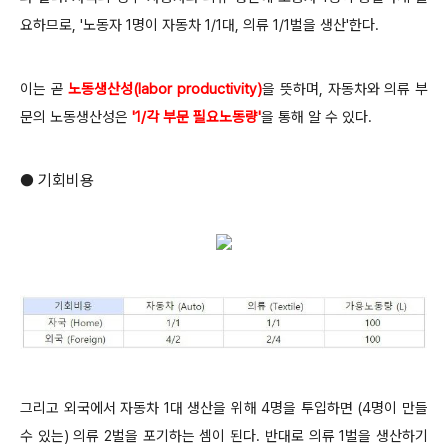
요하므로, '노동자 1명이 자동차 1/1대, 의류 1/1벌을 생산'한다.
이는 곧
노동생산성(labor productivity)
을 뜻하며, 자동차와 의류 부
문의 노동생산성은
'1/각 부문 필요노동량'
을 통해 알 수 있다.
● 기회비용
그리고 외국에서 자동차 1대 생산을 위해 4명을 투입하면 (4명이 만들
수 있는) 의류 2벌을 포기하는 셈이 된다. 반대로 의류 1벌을 생산하기