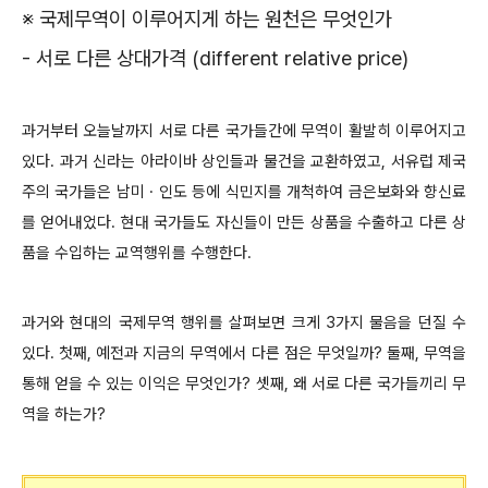
※ 국제무역이 이루어지게 하는 원천은 무엇인가
- 서로 다른 상대가격 (different relative price)
과거부터 오늘날까지 서로 다른 국가들간에 무역이 활발히 이루어지고
있다. 과거 신라는 아라이바 상인들과 물건을 교환하였고, 서유럽 제국
주의 국가들은 남미 · 인도 등에 식민지를 개척하여 금은보화와 향신료
를 얻어내었다. 현대 국가들도 자신들이 만든 상품을 수출하고 다른 상
품을 수입하는 교역행위를 수행한다.
과거와 현대의 국제무역 행위를 살펴보면 크게 3가지 물음을 던질 수
있다. 첫째, 예전과 지금의 무역에서 다른 점은 무엇일까? 둘째, 무역을
통해 얻을 수 있는 이익은 무엇인가? 셋째, 왜 서로 다른 국가들끼리 무
역을 하는가?