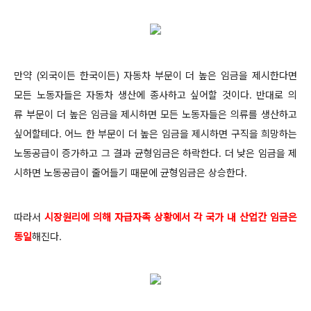
만약 (외국이든 한국이든) 자동차 부문이 더 높은 임금을 제시한다면
모든 노동자들은 자동차 생산에 종사하고 싶어할 것이다. 반대로 의
류 부문이 더 높은 임금을 제시하면 모든 노동자들은 의류를 생산하고
싶어할테다. 어느 한 부문이 더 높은 임금을 제시하면 구직을 희망하는
노동공급이 증가하고 그 결과 균형임금은 하락한다. 더 낮은 임금을 제
시하면 노동공급이 줄어들기 때문에 균형임금은 상승한다.
따라서
시장원리에 의해 자급자족 상황에서 각 국가 내 산업간 임금은
동일
해진다.