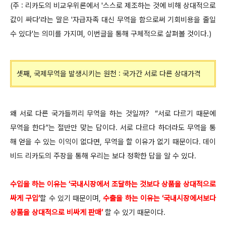
(주 : 리카도의 비교우위론에서 '스스로 제조하는 것에 비해 상대적으로
값이 싸다'라는 말은 '자급자족 대신 무역을 함으로써 기회비용을 줄일
수 있다'는 의미를 가지며, 이번글을 통해 구체적으로 살펴볼 것이다.)
셋째, 국제무역을 발생시키는 원천 : 국가간 서로 다른 상대가격
왜 서로 다른 국가들끼리 무역을 하는 것일까? “서로 다르기 때문에
무역을 한다”는 절반만 맞는 답이다. 서로 다르다 하더라도 무역을 통
해 얻을 수 있는 이익이 없다면, 무역을 할 이유가 없기 때문이다. 데이
비드 리카도의 주장을 통해 우리는 보다 정확한 답을 알 수 있다.
수입을 하는 이유는 ‘국내시장에서 조달하는 것보다 상품을 상대적으로
싸게 구입’
할 수 있기 때문이며,
수출을 하는 이유는 ‘국내시장에서보다
상품을 상대적으로 비싸게 판매’
할 수 있기 때문이다.