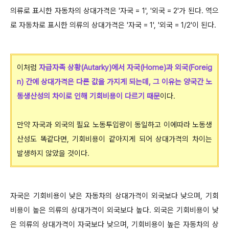
의류로 표시한 자동차의 상대가격은 '자국 = 1', '외국 = 2'가 된다. 역으
로 자동차로 표시한 의류의 상대가격은 '자국 = 1', '외국 = 1/2'이 된다.
이처럼
자급자족 상황(Autarky)에서 자국(Home)과 외국(Foreig
n) 간에 상대가격은 다른 값을 가지게 되는데, 그 이유는 양국간 노
동생산성의 차이로 인해 기회비용이 다르기 때문
이다.
만약 자국과 외국의 필요 노동투입량이 동일하고 이에따라 노동생
산성도 똑같다면, 기회비용이 같아지게 되어 상대가격의 차이는
발생하지 않았을 것이다.
자국은 기회비용이 낮은 자동차의 상대가격이 외국보다 낮으며, 기회
비용이 높은 의류의 상대가격이 외국보다 높다. 외국은 기회비용이 낮
은 의류의 상대가격이 자국보다 낮으며, 기회비용이 높은 자동차의 상