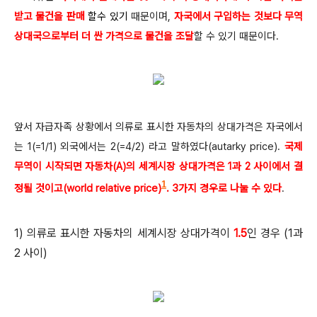
받고 물건을 판매
할수 있기
때문이며,
자국에서 구입하는 것보다 무역
상대국으로부터 더 싼 가격으로 물건을 조달
할 수 있기 때문이다.
앞서 자급자족 상황에서 의류로 표시한 자동차의 상대가격은 자국에서
는 1(=1/1) 외국에서는 2(=4/2) 라고 말하였다(autarky price).
국제
무역이 시작되면 자동차(A)의 세계시장 상대가격은 1과 2 사이에서 결
1
정될 것이고(world relative price)
. 3가지 경우로 나눌 수 있다
.
1) 의류로 표시한 자동차의 세계시장 상대가격이
1.5
인 경우 (1과
2 사이)