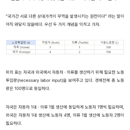
"국가간 서로 다른 상대가격이 무역을 발생시키는 원천이다" 라는 말이
아직 와닿지 않을테다. 우선 두 가지 개념을 익히고 가자.
위의 표는 자국과 외국에서 자동차 · 의류를 생산하기 위해 필요한 노동
투입량(necessary labor input)을 보여주고 있다. 경제전체 총 노동
량은 100명으로 동일하다.
자국은 자동차 1대 · 의류 1벌 생산에 동일하게 노동자 1명씩 필요하며,
외국은 자동차 1대 생산에 노동자 4명, 의류 1벌 생산에 노동자 2명이
필요하다.