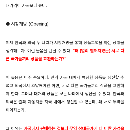
대가격이 자국보다 높다.
● 시장개방 (Opening)
이제 한국과 외국 두 나라가 시장개방을 통해 상품교역을 하는 상황을
생각해보자. 이런 물음을 던질 수 있다.
"왜 (멀리 떨어져있는) 서로 다
른 국가들끼리 상품을 교환하는가?"
이 물음은 아주 중요하다. 만약 자국 내에서 특정한 상품을 생산할 수
없고 외국에서 조달해야만 하면, 서로 다른 국가들끼리 상품을 교환해
야 한다. 그러나 대개의 상품은 모든 나라에서 생산될 수 있다. 한국과
외국은 쌀과 자동차를 자국 내에서 생산할 수 있는데, 왜 서로 무역을
해야하는가.
그 이유는
자국에서 판매하는 것보다 무역 상대국가에 더 비싼 가격을