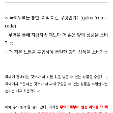
※ 국제무역을 통한 '이익'이란 무엇인가? (gains from t
rade)
- 무역을 통해 자급자족 때보다 더 많은 양의 상품을 소비
가능
- 더 적은 노동을 투입하여 동일한 양의 상품을 소비가능
국내에 판매하는 것보다 더 비싼 값을 받을 수 있는 상품을 수출하고,
국내에서 조달하는 것보다 더 싸게 구입할 수 있는 상품을 수입한다는
논리는 매우 직관적이다.
이때 주의해야 할 점이 있다. 이러한
무역으로부터 얻는 이익을 “비싸