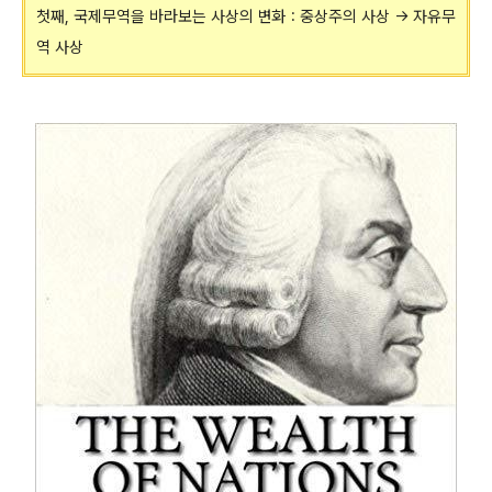
첫째, 국제무역을 바라보는 사상의 변화 : 중상주의 사상 → 자유무
역 사상