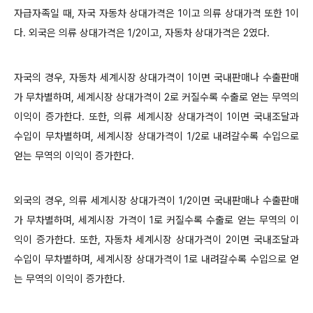
자급자족일 때, 자국 자동차 상대가격은 1이고 의류 상대가격 또한 1이
다. 외국은 의류 상대가격은 1/2이고, 자동차 상대가격은 2였다.
자국의 경우, 자동차 세계시장 상대가격이 1이면 국내판매나 수출판매
가 무차별하며, 세계시장 상대가격이 2로 커질수록 수출로 얻는 무역의
이익이 증가한다. 또한, 의류 세계시장 상대가격이 1이면 국내조달과
수입이 무차별하며, 세계시장 상대가격이 1/2로 내려갈수록 수입으로
얻는 무역의 이익이 증가한다.
외국의 경우, 의류 세계시장 상대가격이 1/2이면 국내판매나 수출판매
가 무차별하며, 세계시장 가격이 1로 커질수록 수출로 얻는 무역의 이
익이 증가한다. 또한, 자동차 세계시장 상대가격이 2이면 국내조달과
수입이 무차별하며, 세계시장 상대가격이 1로 내려갈수록 수입으로 얻
는 무역의 이익이 증가한다.