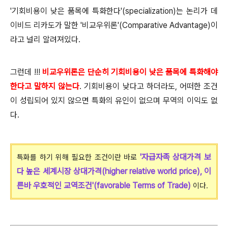
'기회비용이 낮은 품목에 특화한다'(specialization)는 논리가 데
이비드 리카도가 말한 '비교우위론'(Comparative Advantage)이
라고 널리 알려져있다.
그런데 !!!
비교우위론은 단순히 기회비용이 낮은 품목에 특화해야
한다고 말하지 않는다
. 기회비용이 낮다고 하더라도, 어떠한 조건
이 성립되어 있지 않으면 특화의 유인이 없으며 무역의 이익도 없
다.
'자급자족 상대가격 보
특화를 하기 위해 필요한
조건이란 바로
다 높은 세계시장 상대가격(higher relative world price), 이
른바 우호적인 교역조건'(favorable Terms of Trade)
이다.