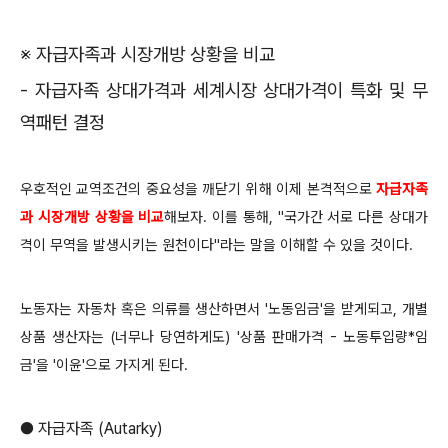
※ 자급자족과 시장개방 상황을 비교
- 자급자족 상대가격과 세계시장 상대가격이 특화 및 무
역패턴 결정
우호적인 교역조건의 중요성을 깨닫기 위해 이제 본격적으로
자급자족
과 시장개방 상황을 비교
해보자. 이를 통해, "국가간 서로 다른 상대가
격이 무역을 발생시키는 원천이다"라는 말을 이해할 수 있을 것이다.
노동자는 자동차 혹은 의류를 생산하면서 '노동임금'을 받게되고, 개별
상품 생산자는 (너무나 당연하게도) '상품 판매가격 - 노동투입량*임
금'을 '이윤'으로 가지게 된다.
● 자급자족 (Autarky)