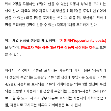
위해 2명을 투입하면 (2명이 만들 수 있는) 자동차 1/2대를 포기하는
셈이 된다. 자국의 경우 자동차 1대 생산을 위해 1명을 투입하면 (1명이
만들 수 있는) 의류 1벌을 포기하는 셈이고, 의류 1벌 생산하기 위해 1
명을 투입하면 (1명이 만들 수 있는) 자동차 1대를 포기하게 된다.
이는 개별 상품을 생산할 때 발생하는
'기회비용'(opportunity costs)
을 뜻하며,
만들고자 하는 상품 대신 다른 상품이 생산되는 갯수
로 표현
할 수 있다.
따라서, 외국에서 의류로 표시되는 자동차의 기회비용은 '자동차 1
대 생산에 투입되는 노동량 / 의류 1벌 생산에 투입되는 노동량'(=의류
4/2벌), 자동차로 표시되는 의류의 기회비용은 '의류 1벌 생산에 투입
되는 노동량 / 자동차 1대 생산에 투입되는 노동량'(=자동차 2/4대)으
로 구할 수 있다. 자국의 경우 의류로 표시되는 자동차의 기회비용은 1
벌, 자동차로 표시되는 의류의 기회비용은 1대가 된다.