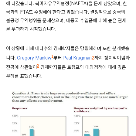
해 나갔습니다. 북미자유무역협정(NAFTA)을 문제 삼았으며, 한
국과의 FTA도 수정해야 한다고 밝혔습니다. 결정적으로 중국의
불공정 무역행위를 문제삼으며, 대중국 수입품에 대해 높은 관세
를 부과하기 시작했습니다.
이 상황에 대해 대다수의 경제학자들은 당황해하며 또한 분개했습
1
니다.
Gregory Mankiw
부터
Paul Krugman
까지 정치적이념과
2
3
전공에 상관없이
경제학자들은 트럼프의 대외정책에 대해 깊은
우려를 표했습니다.