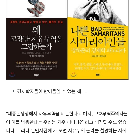
경제학자들이 받아들일 수 없는 책.....
"대중논쟁장에서 자유무역을 비판한다고 해서, 보호무역주의자들
이 이를 남용한다는 우려는 기우 아니냐?" 라고 생각할 수도 있습
니다. 그러나 일반서점에 가 보면 자유무역 논리를 설명하는 서적