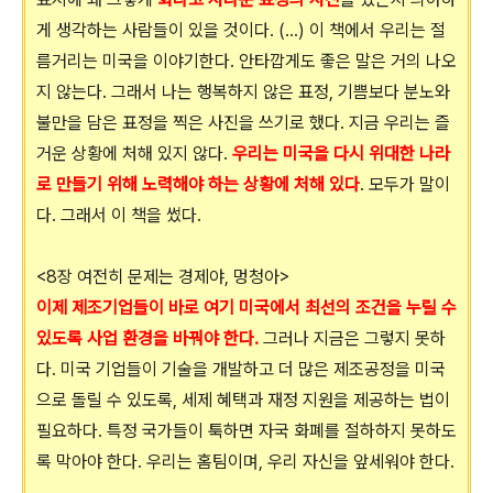
게 생각하는 사람들이 있을 것이다. (...) 이 책에서 우리는 절
름거리는 미국을 이야기한다. 안타깝게도 좋은 말은 거의 나오
지 않는다. 그래서 나는 행복하지 않은 표정, 기쁨보다 분노와
불만을 담은 표정을 찍은 사진을 쓰기로 했다. 지금 우리는 즐
거운 상황에 처해 있지 않다.
우리는 미국을 다시 위대한 나라
로 만들기 위해 노력해야 하는 상황에 처해 있다
. 모두가 말이
다. 그래서 이 책을 썼다.
<8장 여전히 문제는 경제야, 멍청아>
이제 제조기업들이 바로 여기 미국에서 최선의 조건을 누릴 수
있도록 사업 환경을 바꿔야 한다.
그러나 지금은 그렇지 못하
다. 미국 기업들이 기술을 개발하고 더 많은 제조공정을 미국
으로 돌릴 수 있도록, 세제 혜택과 재정 지원을 제공하는 법이
필요하다. 특정 국가들이 툭하면 자국 화폐를 절하하지 못하도
록 막아야 한다. 우리는 홈팀이며, 우리 자신을 앞세워야 한다.