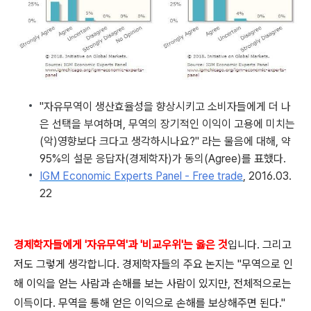
"자유무역이 생산효율성을 향상시키고 소비자들에게 더 나
은 선택을 부여하며, 무역의 장기적인 이익이 고용에 미치는
(악)영향보다 크다고 생각하시나요?" 라는 물음에 대해, 약
95%의 설문 응답자(경제학자)가 동의(Agree)를 표했다.
IGM Economic Experts Panel - F
ree trade
, 2016.03.
22
경제학자들에게 '자유무역'과 '비교우위'는 옳은 것
입니다. 그리고
저도 그렇게 생각합니다. 경제학자들의 주요 논지는 "무역으로 인
해 이익을 얻는 사람과 손해를 보는 사람이 있지만, 전체적으로는
이득이다. 무역을 통해 얻은 이익으로 손해를 보상해주면 된다."