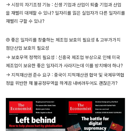
→ 시장의 자기조정 기능 : 신생 기업과 산업이 퇴출 기업과 산업
을 재빨리 대체할 수 있나? 일자리를 잃은 실업자가 다른 일자리를
재빨리 구할 수 있나?
③ 좋은 일자리를 창출하는 제조업 보호의 필요성 & 고부가가치
첨단산업 보호의 필요성
→ 보호무역 정책의 필요성 : 신흥국 제조업 부상으로 인해 미국
제조업이 보유한 좋은 일자리가 사라지는데 이를 방치해야 하나?
→ 지적재산권 준수 요구 : 중국이 지적재산권 협약 및 국제무역협
정을 위반한 채 불공정무역을 하게끔 내버려두어도 괜찮은가?