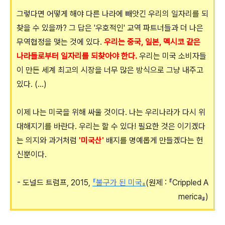
그렇다면 어떻게 해야 다른 나라에 빼앗긴 우리의 일자리를 되
찾을 수 있을까? 그 답은 '우호적인' 교역 파트너들과 더 나은
무역협정을 맺는 것에 있다.
우리는 중국, 일본, 멕시코 같은
나라들로부터 일자리를 되찾아야 한다.
우리는 미국 소비자들
이 만든 세계 최고의 시장을 너무 많은 방식으로 그냥 내주고
있다. (...)
이제 나는 미국을 위해 싸울 것이다. 나는 우리나라가 다시 위
대해지기를 바란다. 우리는 할 수 있다! 필요한 것은 이기겠다
는 의지와 과거처럼
'미국산'
배지를 명예롭게 만들겠다는 헌
신뿐이다.
- 도널드 트럼프, 2015,
『불구가 된 미국』
(원제 : 『Crippled A
merica』)