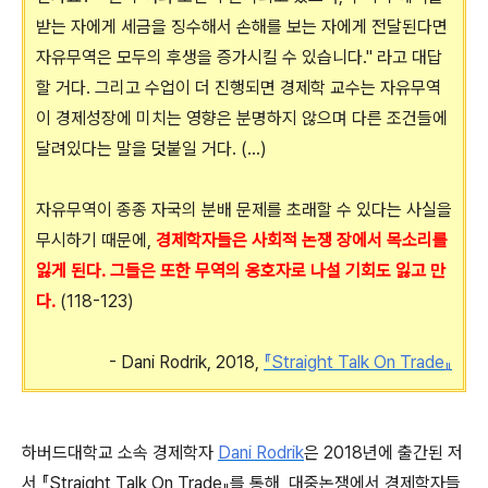
받는 자에게 세금을 징수해서 손해를 보는 자에게 전달된다면
자유무역은 모두의 후생을 증가시킬 수 있습니다." 라고 대답
할 거다. 그리고 수업이 더 진행되면 경제학 교수는 자유무역
이 경제성장에 미치는 영향은 분명하지 않으며 다른 조건들에
달려있다는 말을 덧붙일 거다. (...)
자유무역이 종종 자국의 분배 문제를 초래할 수 있다는 사실을
무시하기 때문에,
경제학자들은 사회적 논쟁 장에서 목소리를
잃게 된다. 그들은 또한 무역의 옹호자로 나설 기회도 잃고 만
다.
(118-123)
- Dani Rodrik, 2018,
『Straight Talk On Trade』
하버드대학교 소속 경제학자
Dani Rodrik
은 2018년에 출간된 저
서 『Straight Talk On Trade』를 통해, 대중논쟁에서 경제학자들