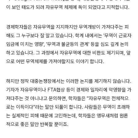
이 보인 태도가 되려 자유무역 체제에 독이 되었다고 지적합니다.
경제학자들은 자유무역을 지지하지만 무역개방이 가져다주는 피
해도 그 누구보다 잘 알고 있습니다. 학계 내에서는 '무역이 근로자
임금에 미치는 영향', '무역과 불균등의 관계' 등을 심도 깊게 논의
하고 있습니다. 그 과정에서 자유무역에 대한 비판도 제기되며, 앞
으로 어떤 무역체제를 가져야할지도 이야기 합니다.
하지만 정작 대중논쟁장에서는 이러한 논지를 제기하지 않습니다.
기자가 자유무역이나 FTA협상 등이 경제와 일자리에 악영향을 가
져다주는 것 아니냐고 문의하면, 학자들은 "자유무역은 전체적으
로는 이득이다"라는 말만 되풀이 합니다. 사람들은 무역이 초래하
는 실제적인 피해 때문에 고민하는데, 학자들은 앵무새처럼 원론
적으로 좋은 말만 반복할 뿐이죠.