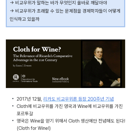
→ 비교우위가 말하는 바가 무엇인지 올바로 깨달아야
→ 비교우위가 초래할 수 있는 문제점을 경제학자들이 어떻게
인식하고 있을까
2017년 12월,
리카도 비교우위론 등장 200주년 기념
Cloth에 비교우위를 가진 영국과 Wine에 비교우위를 가진
포르투갈
영국은 Wine을 얻기 위해서 Cloth 생산에만 전념해도 된다!
(Cloth for Wine!)