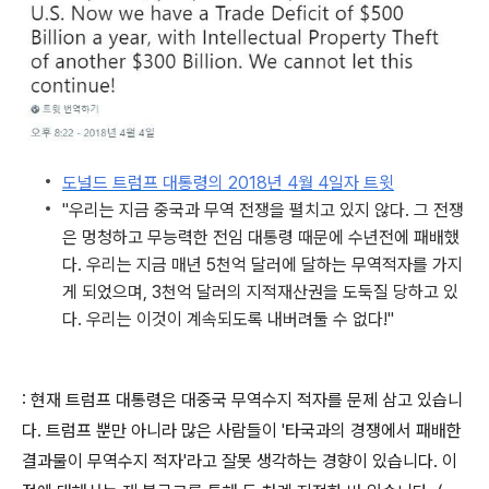
도널드 트럼프 대통령의 2018년 4월 4일자 트윗
"우리는 지금 중국과 무역 전쟁을 펼치고 있지 않다. 그 전쟁
은 멍청하고 무능력한 전임 대통령 때문에 수년전에 패배했
다. 우리는 지금 매년 5천억 달러에 달하는 무역적자를 가지
게 되었으며, 3천억 달러의 지적재산권을 도둑질 당하고 있
다. 우리는 이것이 계속되도록 내버려둘 수 없다!"
: 현재 트럼프 대통령은 대중국 무역수지 적자를 문제 삼고 있습니
다. 트럼프 뿐만 아니라 많은 사람들이 '타국과의 경쟁에서 패배한
결과물이 무역수지 적자'라고 잘못 생각하는 경향이 있습니다. 이