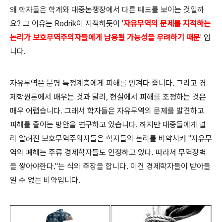
왜 학자들은 학계와 대중논쟁장에서 다른 태도를 보이는 것일까
요? 그 이유는 Rodrik이 지적하듯이 '
자유무역의 문제를 지적하는
논리가 보호무역주의자들에게 남용될 가능성을 우려하기 때문
' 입
니다.
자유무역은 분명 특정계층에게 피해를 안겨다 줍니다. 그리고 경
제학원론에서 배우는 것과 달리, 현실에서 피해를 조정하는 것은
매우 어렵습니다. 그래서 학자들은 자유무역의 문제를 발견하고
피해를 줄이는 방안을 연구하고 있습니다. 하지만 대중들에게 널
리 알려진 보호무역주의자들은 학자들의 논리를 비약시켜 "자유무
역의 폐해는 주류 경제학자들도 인정하고 있다. 따라서 무역장벽
을 쌓아야한다."는 식의 주장을 합니다. 이건 경제학자들이 받아들
일 수 없는 비약입니다.