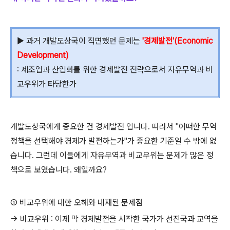
▶ 과거 개발도상국이 직면했던 문제는
'경제발전'(Economic
Development)
: 제조업과 산업화를 위한 경제발전 전략으로서 자유무역과 비
교우위가 타당한가
개발도상국에게 중요한 건 경제발전 입니다. 따라서 "어떠한 무역
정책을 선택해야 경제가 발전하는가"가 중요한 기준일 수 밖에 없
습니다. 그런데 이들에게 자유무역과 비교우위는 문제가 많은 정
책으로 보였습니다. 왜일까요?
① 비교우위에 대한 오해와 내재된 문제점
→ 비교우위 : 이제 막 경제발전을 시작한 국가가 선진국과 교역을