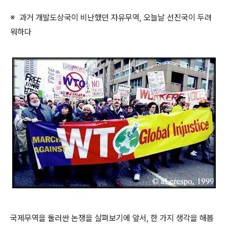
※ 과거 개발도상국이 비난했던 자유무역, 오늘날 선진국이 두려
워하다
국제무역을 둘러싼 논쟁을 살펴보기에 앞서, 한 가지 생각을 해봅