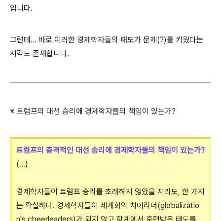
입니다.
그런데... 바로 이러한 경제학자들의 태도가 문제(?)를 키웠다는
시각도 존재합니다.
※ 트럼프의 대선 승리에 경제학자들의 책임이 있는가?
트럼프의 충격적인 대선 승리에 경제학자들의 책임이 있는가?
(...)
경제학자들이 트럼프 승리를 초래하지 않았을 지라도, 한 가지
는 확실하다. 경제학자들이 세계화의 치어리더(globalizatio
n's cheerleaders)가 되지 않고 학계에서 훈련받은 태도를