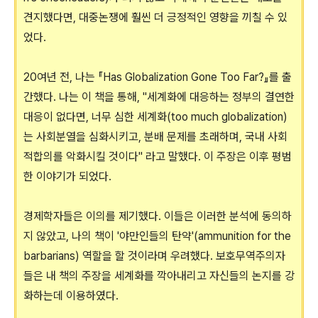
견지했다면, 대중논쟁에 훨씬 더 긍정적인 영향을 끼칠 수 있
었다.
20여년 전, 나는 『Has Globalization Gone Too Far?』를 출
간했다. 나는 이 책을 통해, "세계화에 대응하는 정부의 결연한
대응이 없다면, 너무 심한 세계화(too much globalization)
는 사회분열을 심화시키고, 분배 문제를 초래하며, 국내 사회
적합의를 악화시킬 것이다" 라고 말했다. 이 주장은 이후 평범
한 이야기가 되었다.
경제학자들은 이의를 제기했다. 이들은 이러한 분석에 동의하
지 않았고, 나의 책이 '야만인들의 탄약'(ammunition for the
barbarians) 역할을 할 것이라며 우려했다. 보호무역주의자
들은 내 책의 주장을 세계화를 깍아내리고 자신들의 논지를 강
화하는데 이용하였다.