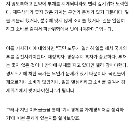
지 않도록하고 만약에 부채를 지게되더라도 빨리 갚기위해 노력한
다. 재무상태가 좋지 않은 가계는 무언가 문제가 있기 때문이다. 일
을 게을리 했거나, 분수에 맞지 않게 소비를 했거나. 일을 열심히
하고 소비를 줄여서 파산위험에서 벗어나야한다." 입니다.
이를 거시경제
에 대입하면 "국민 모두가 열심히 일을 해서 국가의
부를 증진시켜야한다. 재정흑자, 경상수지 흑자가 중요하다. 부채
는 좋지 않은 것이니 만약에 부채를 지고 있다면 빨리 갚아야한다.
경제위기에 처한 국가는 무언가 문제가 있기 때문이다. 국민들이
게으르거나 소비가 많았거나. 일을 열심히하고 소비를 줄여서 경
제위기에서 벗어나야한다."가 됩니다.
그러나 지난 여러글들을 통해 '겨시경제를 가계경제처럼 생각하
기'에 어떤 문제가 있는지를 알아보았죠.