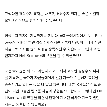
그렇다면 경상수지 흑자는 나쁘고, 경상수지 적자는 좋은 것일까
요? 그런 식으로 쉽게 말할 수 없습니다.
경상수지 적자는 지속불가능 합니다. 국제금융시장에서 Net Borr
ower의 역할을 하면 경상수지 적자를 기록하지만, 외국에서 빌린
자금으로 소비를 늘려 효용을 충족시킬 수 있습니다. 그런데 과연
언제까지 Net Borrower의 역할을 할 수 있을까요?
다른 국가들은 바보가 아닙니다. 계속해서 과도한 경상수지 적자
를 기록하는 국가가 자신들에게서 빌린 자금으로 손쉽게 효용을
충족시키고 있다는 것을 다 알고 있습니다. 다른 국가들은 어느 순
간이 되면 그동안 빌려준 자금의 상환을 요구합니다. 그렇다면 Ne
t Borrower의 역할을 하면서 편하게 지내던 국가가 지금껏 빌린
자금을 상환할 수 있을까요?