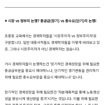
※ 시장 vs 정부의 논쟁? 총공급(장기) vs 총수요(단기)의 논쟁!
초중등 교육에서는 경제학자들을 '시장주의자 vs 정부주의자'로
구분합니다. 일반 대중서적들도 경제학자들을 이렇게 바라보고 있
죠. 그러나 시장주의자가 아닌 경제학자는 없습니다.
거시 경제학자들이 논쟁하는건 '장기적인 경제성장을 위해 필요한
총공급부문을 중요시 해야하느냐, 단기적인 경기변동을 관리하기
위해 필요한 총수요부문을 중요시 해야하느냐' 입니다.
장기적인 경제성장을 위해 필요한건 '자본재축적을 통해 노동생산
성을 향상시켜 생산량을 증가'시키는 것입니다. 이를 위해 필요한