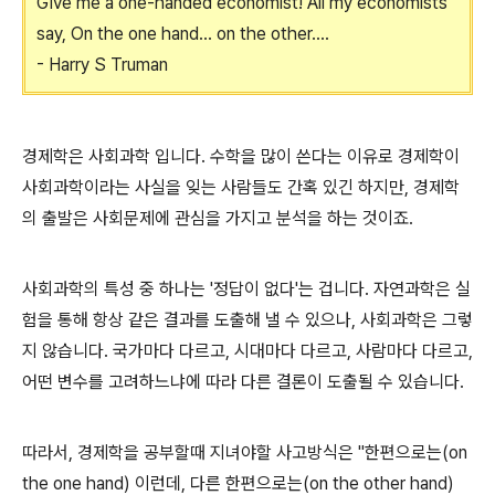
Give me a one-handed economist! All my economists
say, On the one hand... on the other....
- Harry S Truman
경제학은 사회과학 입니다. 수학을 많이 쓴다는 이유로 경제학이
사회과학이라는 사실을 잊는 사람들도 간혹 있긴 하지만, 경제학
의 출발은 사회문제에 관심을 가지고 분석을 하는 것이죠.
사회과학의 특성 중 하나는 '정답이 없다'는 겁니다. 자연과학은 실
험을 통해 항상 같은 결과를 도출해 낼 수 있으나, 사회과학은 그렇
지 않습니다. 국가마다 다르고, 시대마다 다르고, 사람마다 다르고,
어떤 변수를 고려하느냐에 따라 다른 결론이 도출될 수 있습니다.
따라서, 경제학을 공부할때 지녀야할 사고방식은 "한편으로는(on
the one hand) 이런데, 다른 한편으로는(on the other hand)