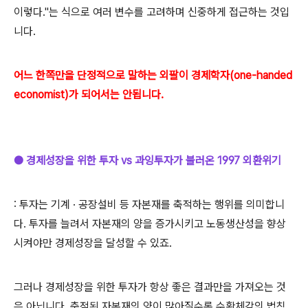
이렇다."는 식으로 여러 변수를 고려하며 신중하게 접근하는 것입
니다.
어느 한쪽만을 단정적으로 말하는 외팔이 경제학자(one-handed
economist)가 되어서는 안됩니다.
● 경제성장을 위한 투자 vs 과잉투자가 불러온 1997 외환위기
: 투자는 기계 · 공장설비 등 자본재를 축적하는 행위를 의미합니
다. 투자를 늘려서 자본재의 양을 증가시키고 노동생산성을 향상
시켜야만 경제성장을 달성할 수 있죠.
그러나 경제성장을 위한 투자가 항상 좋은 결과만을 가져오는 것
은 아닙니다. 축적된 자본재의 양이 많아질수록 수확체감의 법칙