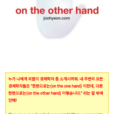
누가 나에게 외팔이 경제학자 좀 소개시켜줘. 내 주변의 모든
경제학자들은 "한편으로는(on the one hand) 이런데, 다른
한편으로는(on the other hand) 이렇습니다." 라는 말 밖에
안해!