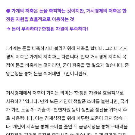
● 가계의 저축은 돈을 축적하는 것이지만, 거시경제의 저축은 한
정된 자원을 효율적으로 이용하는 것
→ 돈이 부족하다? 한정된 자원이 부족하다!
: 가계는 돈을 비축하거나 불리기위해 저축을 합니다. 그러나 거시
경제 저축은 가계의 저축과는 다릅니다. 만약 거시경제 저축의 목
적이 돈을 비축하는 것이라면, 굳이 저축을 할 필요가 없습니다. 중
앙은행을 통해 돈을 찍어내면 그만이니깐요.
거시경제에서 저축이 가지는 의미는 '한정된 자원을 효율적으로
사용하기' 입니다. 만약 모든 개인이 생필품 소비를 늘린다면, 국가
가 가진 노동력 · 기술력 · 천연자원 등이 생필품 생산을 위해서 주
로 사용됩니다. 이는 경제성장을 위해 아무런 도움이 되지 않습니
다. 개인이 저축을 통해 소비를 줄인 뒤 금융시장을 통해 구매력을