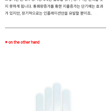
지 못하게 됩니다. 통화량증가를 통한 지출증가는 단기에는 효과
가 있지만, 장기적으로는 인플레이션만을 유발할 뿐이죠.
※ on the other hand