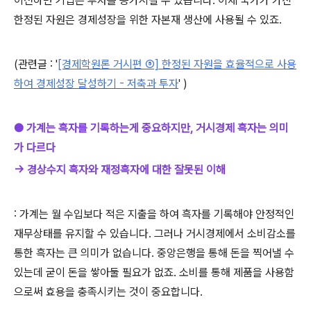
이전하면 기업은 투자를 증가시킬 수 있습니다. 이제 국가가 가진
한정된 자원은 경제성장을 위한 자본재 생산에 사용될 수 있죠.
(관련글 :
'
[경제학원론 거시편 ⑤] 한정된 자원을 효율적으로 사용
하여 경제성장 달성하기 - 저축과 투자
' )
● 가계는 흑자를 기록하는게 중요하지만, 거시경제 흑자는 의미
가 다르다
→ 경상수지 흑자와 재정흑자에 대한 잘못된 이해
: 가계는 월 수입보다 적은 지출을 하여 흑자를 기록해야 안정적인
재무상태를 유지할 수 있습니다. 그러나 거시경제에서 소비감소를
통한 흑자는 큰 의미가 없습니다. 중앙은행을 통해 돈을 찍어낼 수
있는데 굳이 돈을 쌓아둘 필요가 없죠. 소비를 통해 제품을 사용함
으로써 효용을 충족시키는 것이 중요합니다.