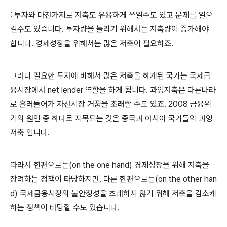
: 투자와 마찬가지로 저축도 유용하게 쓰일수도 있고 문제를 일으
킬수도 있습니다. 투자량을 늘리기 위해서는 저축량이 증가해야
합니다. 경제성장을 위해서는 많은 저축이 필요하죠.
그러나 필요한 투자에 비해서 많은 저축을 하게된 국가는 국제금
융시장에서 net lender 역할을 하게 됩니다. 과잉저축은 다른나라
로 흘러들어가 자산시장 거품을 초래할 수도 있죠. 2008 금융위
기의 원인 중 하나로 지목되는 것은 중국과 아시아 국가들의 과잉
저축 입니다.
따라서 힌편으로는(on the one hand) 경제성장을 위해 저축을
장려하는 정책이 타당하지만, 다른 한편으로는(on the other han
d) 국제금융시장의 불안정성을 초래하지 않기 위해 저축을 감소케
하는 정책이 타당할 수도 있습니다.