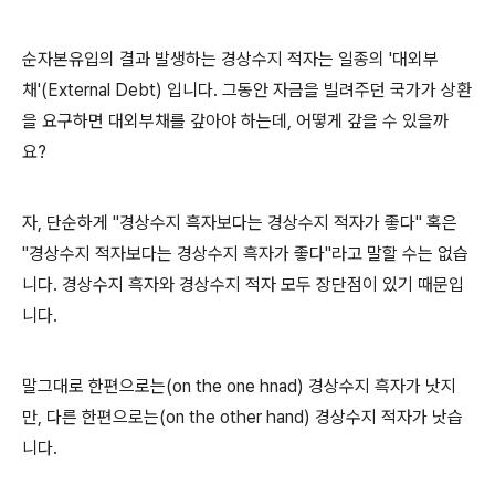
순자본유입의 결과 발생하는 경상수지 적자는 일종의 '대외부
채'(External Debt) 입니다. 그동안 자금을 빌려주던 국가가 상환
을 요구하면 대외부채를 갚아야 하는데, 어떻게 갚을 수 있을까
요?
자, 단순하게 "경상수지 흑자보다는 경상수지 적자가 좋다" 혹은
"경상수지 적자보다는 경상수지 흑자가 좋다"라고 말할 수는 없습
니다. 경상수지 흑자와 경상수지 적자 모두 장단점이 있기 때문입
니다.
말그대로 한편으로는(on the one hnad) 경상수지 흑자가 낫지
만, 다른 한편으로는(on the other hand) 경상수지 적자가 낫습
니다.