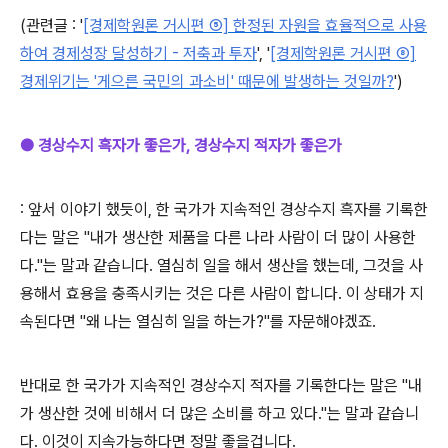
(관련글 :
'
[경제학원론 거시편 ⑤] 한정된 자원을 효율적으로 사용
하여 경제성장 달성하기 - 저축과 투자
',
'
[경제학원론 거시편 ⑧]
경제위기는 '게으른 국민의 과소비' 때문에 발생하는 것일까?
')
● 경상수지 흑자가 좋은가, 경상수지 적자가 좋은가
: 앞서 이야기 했듯이,
한 국가가 지속적인 경상수지 흑자를 기록한
다는 말은 "내가 생산한 제품을 다른 나라 사람이 더 많이 사용한
다."는 말과 같습니다. 열심히 일을 해서 생산을 했는데, 그것을 사
용해서 효용을 충족시키는 것은 다른 사람이 합니다. 이 상태가 지
속된다면 "왜 나는 열심히 일을 하는가?"를 자문해야겠죠.
반대로 한 국가가 지속적인 경상수지 적자를 기록한다는 말은 "내
가 생산한 것에 비해서 더 많은 소비를 하고 있다."는 말과 같습니
다. 이것이 지속가능하다면 정말 좋을겁니다.