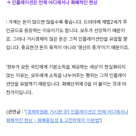
→ 인플레이션은 언제 어디에서나 화폐적인 현상
: 가계는 돈이 많으면 많을수록 좋습니다. 드라마에 재벌2세가 주
인공으로 등장하는 이유이기도 합니다. 모두가 선망하기 때문이
죠. 그러나 거시경제의 많은 돈은 그저 인플레이션만을 유발할 뿐
입니다. 중요한건 돈의 축적이 아니라 '생산의 증가'이기 때문이죠.
'정부가 모든 국민에게 기본소득을 제공하는 세상'이 현실화되지
않는 이유는, 모두에게 소득을 나누어주는 행위는 그저 인플레이
션만을 유발하기 때문입니다. 화폐단위에 0을 더 붙이는 것과 마
찬가지입니다.
(관련글 :
'
[경제학원론 거시편 ⑦] 인플레이션은 언제 어디에서나
화폐적인 현상 - 화폐중립성 & 고전학파의 이분법
')