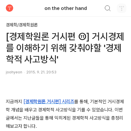
검색하기
on the other hand
티스토리
경제학/경제학원론
[경제학원론 거시편 ⑪] 거시경제
를 이해하기 위해 갖춰야할 '경제
학적 사고방식'
joohyeon
2015. 9. 21. 20:53
지금까지
[경제학원론 거시편] 시리즈
를 통해, 기본적인 거시경제
학 개념을 배우고 경제학적 사고방식을 기를 수 있었습니다. 이번
글에서는 지난글들을 통해 익히게된 경제학적 사고방식을 총정리
해보고자 합니다.