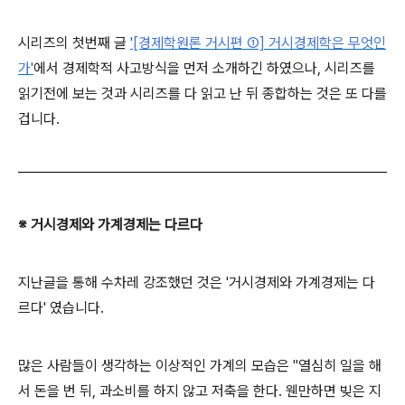
시리즈의 첫번째 글
'
[경제학원론 거시편 ①] 거시경제학은 무엇인
가
'
에서 경제학적 사고방식을 먼저 소개하긴 하였으나, 시리즈를
읽기전에 보는 것과 시리즈를 다 읽고 난 뒤 종합하는 것은 또 다를
겁니다.
※ 거시경제와 가계경제는 다르다
지난글을 통해 수차레 강조했던 것은 '거시경제와 가계경제는 다
르다' 였습니다.
많은 사람들이 생각하는 이상적인 가계의 모습은 "열심히 일을 해
서 돈을 번 뒤, 과소비를 하지 않고 저축을 한다. 웬만하면 빚은 지