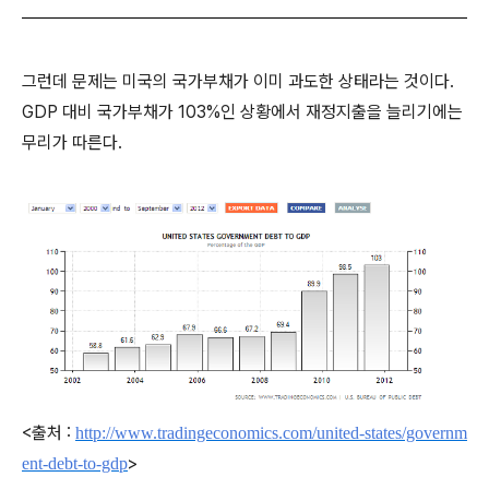
그런데 문제는 미국의 국가부채가 이미 과도한 상태라는 것이다.
GDP 대비 국가부채가 103%인 상황에서 재정지출을 늘리기에는
무리가 따른다.
<출처 :
http://www.tradingeconomics.com/united-states/governm
>
ent-debt-to-gdp