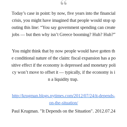
Today’s case in point: by now, five years into the financial
crisis, you might have imagined that people would stop sp
outing this line: “You say government spending can create
jobs — but then why isn’t Greece booming? Huh? Huh?”
You might think that by now people would have gotten th
e conditional nature of the claim:
fiscal expansion has a po
sitive effect if the economy is depressed and monetary poli
cy won’t move to offset it — typically, if the economy is i
n a liquidity trap.
http://krugman.blogs.nytimes.com/2012/07/24/it-depends-
on-the-situation/
Paul Krugman. "It Depends on the Situation". 2012.07.24