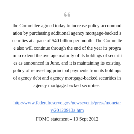
the Committee agreed today to increase policy accommod
ation
by purchasing additional agency mortgage-backed s
ecurities at a pace of $40 billion per month.
The Committe
e also will continue through the end of the year its progra
m to extend the average maturity of its holdings of securiti
es as announced in June,
and it is maintaining its existing
policy of reinvesting principal payments from its holdings
of agency debt and agency mortgage-backed securities in
agency mortgage-backed securities.
http://www.federalreserve.gov/newsevents/press/monetar
y/20120913a.htm
FOMC statement – 13 Sept 2012