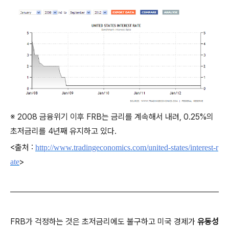
※ 2008 금융위기 이후 FRB는 금리를 계속해서 내려, 0.25%의
초저금리를 4년째 유지하고 있다.
<출처 :
http://www.tradingeconomics.com/united-states/interest-r
>
ate
FRB가 걱정하는 것은 초저금리에도 불구하고 미국 경제가
유동성