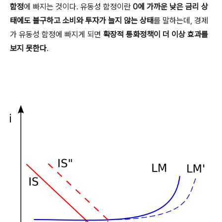
함정
에 빠지는 것이다. 유동성 함정이란
0에 가까운 낮은 금리 상
태에도 불구하고 소비와 투자가 늘지 않는 상태
를 말하는데, 경제
가 유동성 함정에 빠지게 되면
확장적 통화정책이 더 이상 효과를
보지 못한다
.