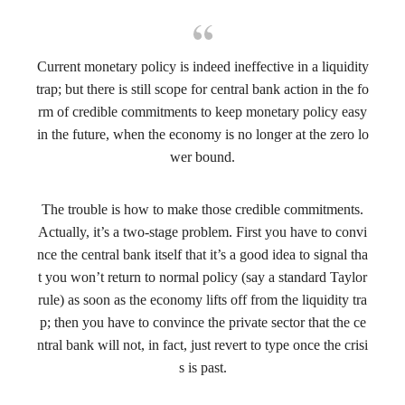
Current monetary policy is indeed ineffective in a liquidity
trap; but there is still scope for central bank action in the fo
rm of credible commitments to keep monetary policy easy
in the future, when the economy is no longer at the zero lo
wer bound.
The trouble is how to make those credible commitments.
Actually, it’s a two-stage problem. First
you have to convi
nce the central bank itself that it’s a good idea to signal tha
t you won’t return to normal policy (say a standard Taylor
rule) as soon as the economy lifts off from the liquidity tra
p
; then
you have to convince the private sector that the ce
ntral bank will not, in fact, just revert to type once the crisi
s is past.