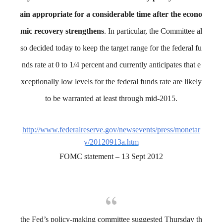
ain appropriate for a considerable time after the econo
mic recovery strengthens
. In particular, the Committee al
so decided today to keep the target range for the federal fu
nds rate at 0 to 1/4 percent and currently anticipates that e
xceptionally low levels for the federal funds rate are likely
to be warranted at least through mid-2015.
http://www.federalreserve.gov/newsevents/press/monetar
y/20120913a.htm
FOMC statement – 13 Sept 2012
the Fed’s policy-making committee suggested Thursday th