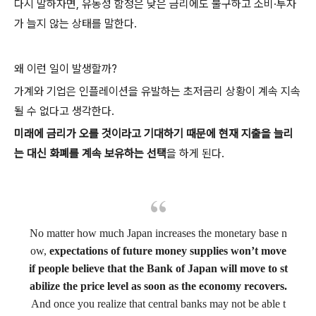
다시 말하자면, 유동성 함정은 낮은 금리에도 불구하고 소비·투자
가 늘지 않는 상태를 말한다.
왜 이런 일이 발생할까?
가계와 기업은 인플레이션을 유발하는 초저금리 상황이 계속 지속
될 수 없다고 생각한다.
미래에 금리가 오를 것이라고 기대하기 때문에 현재 지출을 늘리
는 대신 화폐를 계속 보유하는 선택
을 하게 된다.
No matter how much Japan increases the monetary base n
ow,
expectations of future money supplies won’t move
if people believe that the Bank of Japan will move to st
abilize the price level as soon as the economy recovers.
And once you realize that central banks may not be able t