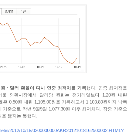
도
원ㆍ달러 환율이 다시 연중 최저치를 기록
했다. 연중 최저점을
 서울 외환시장에서 달러당 원화는 전거래일보다 1.20원 내린
율은 0.50원 내린 1,105.00원을 기록하고서 1,103.80원까지 낙폭
기준으로 작년 9월9일 1,077.30원 이후 최저치다. 장중 기준으
00원을 뚫지는 못했다.
bulletin/2012/10/18/0200000000AKR20121018162900002.HTML?