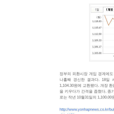
정부의 외환시장 개입 경계에
나흘째 경신한 결과다. 18일
1,104.30원에 교환됐다. 개장 환
을 키우다가 간격을 좁혔다. 종가 
로는 작년 10월31일의 1,100.
http://www.yonhapnews.co.kr/