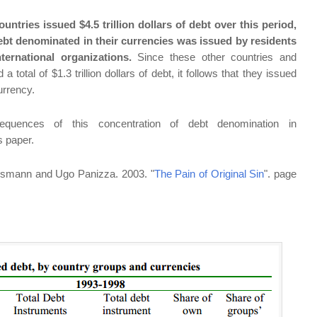
untries issued $4.5 trillion dollars of debt over this period,
 debt denominated in their currencies was issued by residents
ternational organizations.
Since these other countries and
a total of $1.3 trillion dollars of debt, it follows that they issued
currency.
uences of this concentration of debt denomination in
is paper.
usmann and Ugo Panizza. 2003. "
The Pain of Original Sin
". page