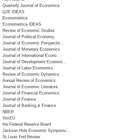
Quarterly Journal of Economics
QJE IDEAS
Econometrica
Econometrica IDEAS
Review of Economic Studies
Journal of Political Economy
Journal of Economic Perspectiv…
Journal of Monetary Economics
Journal of International Econo…
Journal of Development Economi…
Journal of Labor Economics
Review of Economic Dynamics
Annual Review of Economics
Journal of Economic Literature
Journal of Financial Economics
Journal of Finance
Journal of Banking & Finance
NBER
VoxEU
the Federal Reserve Board
Jackson Hole Economic Symposiu…
St.Louis Fed Review